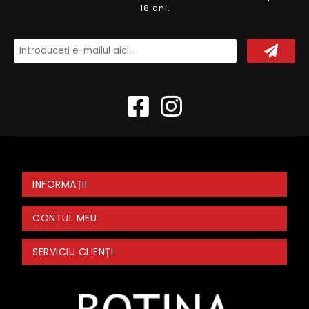
18 ani.
INFORMAȚII
CONTUL MEU
SERVICIU CLIENȚI