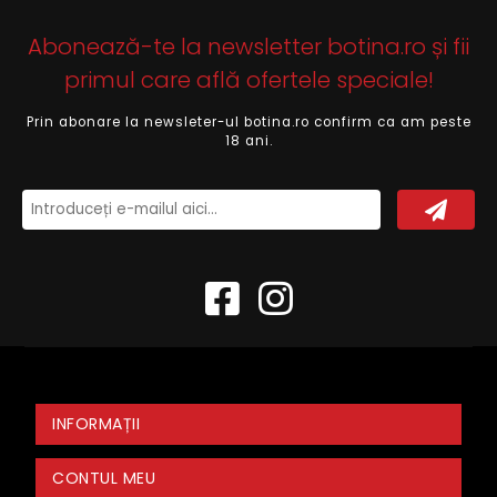
Abonează-te la newsletter botina.ro și fii
primul care află ofertele speciale!
Prin abonare la newsleter-ul botina.ro confirm ca am peste
18 ani.
INFORMAȚII
CONTUL MEU