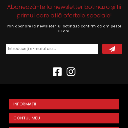
Abonează-te la newsletter botina.ro și fii
primul care află ofertele speciale!
Prin abonare la newsleter-ul botina.ro confirm ca am peste
18 ani.
INFORMAȚII
CONTUL MEU