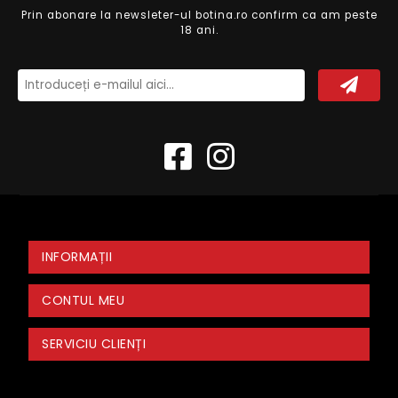
Prin abonare la newsleter-ul botina.ro confirm ca am peste
18 ani.
INFORMAȚII
CONTUL MEU
SERVICIU CLIENȚI