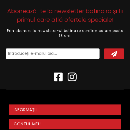
Abonează-te la newsletter botina.ro și fii
primul care află ofertele speciale!
Prin abonare la newsleter-ul botina.ro confirm ca am peste
18 ani.
INFORMAȚII
CONTUL MEU