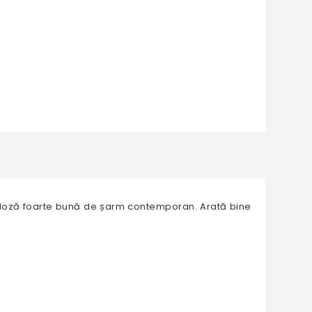
 o doză foarte bună de șarm contemporan. Arată bine