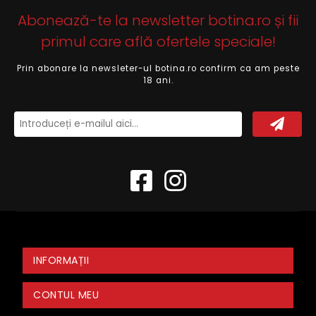
Abonează-te la newsletter botina.ro și fii
primul care află ofertele speciale!
Prin abonare la newsleter-ul botina.ro confirm ca am peste
18 ani.
INFORMAȚII
CONTUL MEU