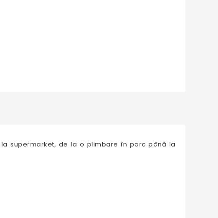
nă la supermarket, de la o plimbare în parc până la