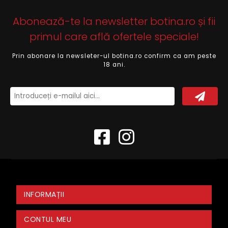
Abonează-te la newsletter botina.ro și fii
primul care află ofertele speciale!
Prin abonare la newsleter-ul botina.ro confirm ca am peste
18 ani.
INFORMAȚII
CONTUL MEU