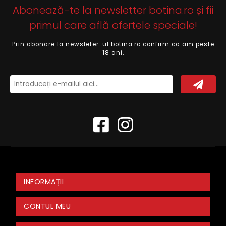
Abonează-te la newsletter botina.ro și fii
primul care află ofertele speciale!
Prin abonare la newsleter-ul botina.ro confirm ca am peste
18 ani.
INFORMAȚII
CONTUL MEU