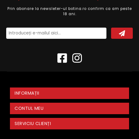
Prin abonare la newsleter-ul botina.ro confirm ca am peste
18 ani.
INFORMAȚII
CONTUL MEU
SERVICIU CLIENȚI