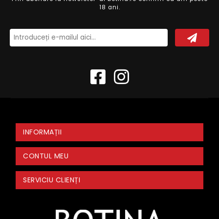
18 ani.
INFORMAȚII
CONTUL MEU
SERVICIU CLIENȚI