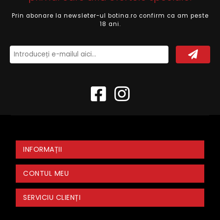
Prin abonare la newsleter-ul botina.ro confirm ca am peste
18 ani.
INFORMAȚII
CONTUL MEU
SERVICIU CLIENȚI