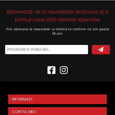
Abonează-te la newsletter botina.ro și fii
primul care află ofertele speciale!
Prin abonare la newsleter-ul botina.ro confirm ca am peste
18 ani.
INFORMAȚII
CONTUL MEU