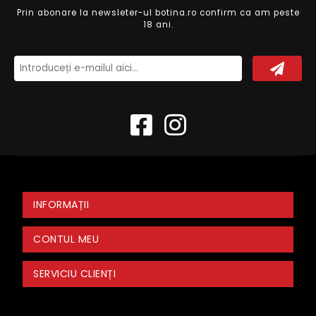
Prin abonare la newsleter-ul botina.ro confirm ca am peste
18 ani.
INFORMAȚII
CONTUL MEU
SERVICIU CLIENȚI