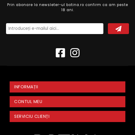
Prin abonare la newsleter-ul botina.ro confirm ca am peste
18 ani.
INFORMAȚII
CONTUL MEU
SERVICIU CLIENȚI