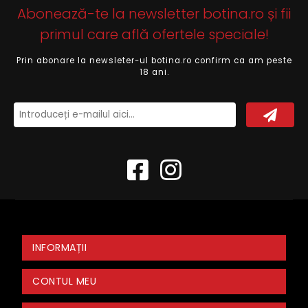
Abonează-te la newsletter botina.ro și fii
primul care află ofertele speciale!
Prin abonare la newsleter-ul botina.ro confirm ca am peste
18 ani.
INFORMAȚII
CONTUL MEU