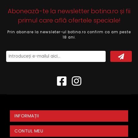
Abonează-te la newsletter botina.ro și fii
primul care află ofertele speciale!
Prin abonare la newsleter-ul botina.ro confirm ca am peste
18 ani.
INFORMAȚII
CONTUL MEU