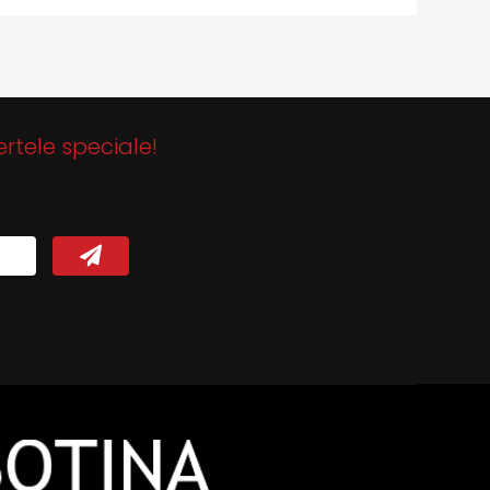
ertele speciale!