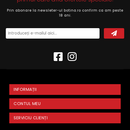
Prin abonare la newsleter-ul botina.ro confirm ca am peste
18 ani.
INFORMAȚII
CONTUL MEU
SERVICIU CLIENȚI