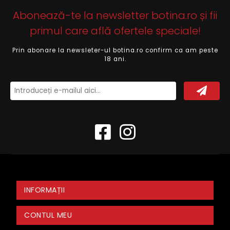
Abonează-te la newsletter botina.ro și fii
primul care află ofertele speciale!
Prin abonare la newsleter-ul botina.ro confirm ca am peste
18 ani.
INFORMAȚII
CONTUL MEU