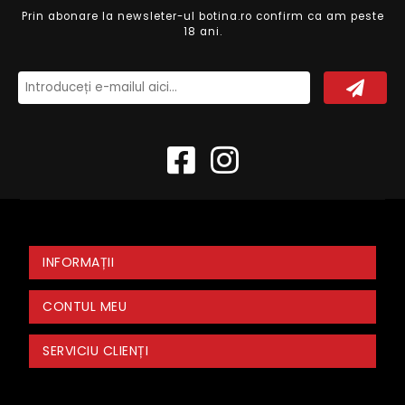
Prin abonare la newsleter-ul botina.ro confirm ca am peste
18 ani.
INFORMAȚII
CONTUL MEU
SERVICIU CLIENȚI