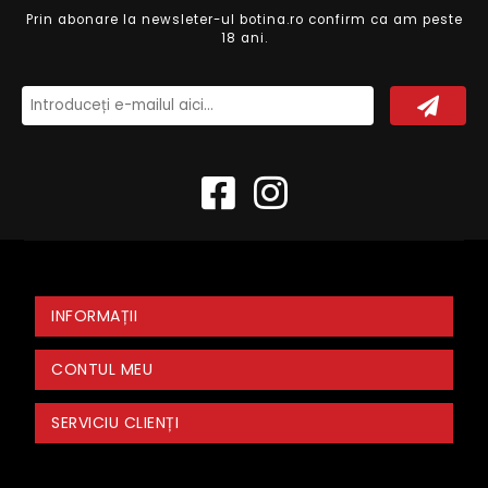
Prin abonare la newsleter-ul botina.ro confirm ca am peste
18 ani.
INFORMAȚII
CONTUL MEU
SERVICIU CLIENȚI