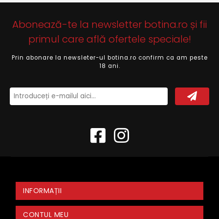
Abonează-te la newsletter botina.ro și fii
primul care află ofertele speciale!
Prin abonare la newsleter-ul botina.ro confirm ca am peste
18 ani.
INFORMAȚII
CONTUL MEU