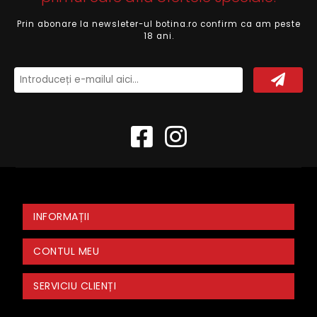
Prin abonare la newsleter-ul botina.ro confirm ca am peste
18 ani.
INFORMAȚII
CONTUL MEU
SERVICIU CLIENȚI