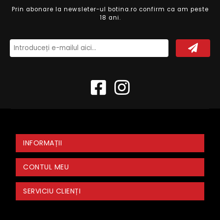
Prin abonare la newsleter-ul botina.ro confirm ca am peste
18 ani.
INFORMAȚII
CONTUL MEU
SERVICIU CLIENȚI