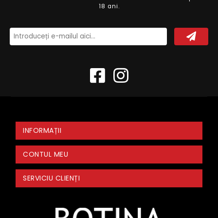
18 ani.
INFORMAȚII
CONTUL MEU
SERVICIU CLIENȚI