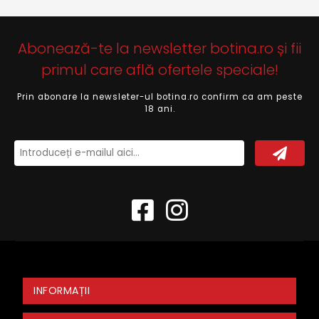
Abonează-te la newsletter botina.ro și fii
primul care află ofertele speciale!
Prin abonare la newsleter-ul botina.ro confirm ca am peste
18 ani.
INFORMAȚII