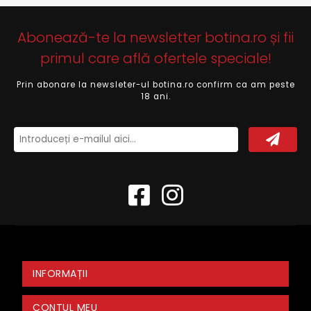
Abonează-te la newsletter botina.ro și fii
primul care află ofertele speciale!
Prin abonare la newsleter-ul botina.ro confirm ca am peste
18 ani.
INFORMAȚII
CONTUL MEU