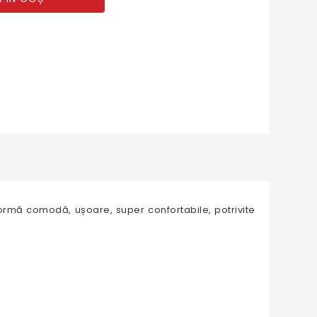
ormă comodă, ușoare, super confortabile, potrivite