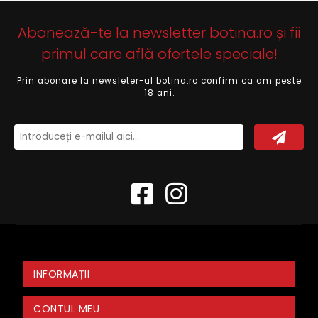
Abonează-te la newsletter botina.ro și fii
primul care află ofertele speciale!
Prin abonare la newsleter-ul botina.ro confirm ca am peste
18 ani.
INFORMAȚII
CONTUL MEU