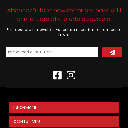
Abonează-te la newsletter botina.ro și fii
primul care află ofertele speciale!
Prin abonare la newsleter-ul botina.ro confirm ca am peste
18 ani.
INFORMAȚII
CONTUL MEU