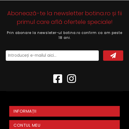
Abonează-te la newsletter botina.ro și fii
primul care află ofertele speciale!
Prin abonare la newsleter-ul botina.ro confirm ca am peste
18 ani.
INFORMAȚII
CONTUL MEU