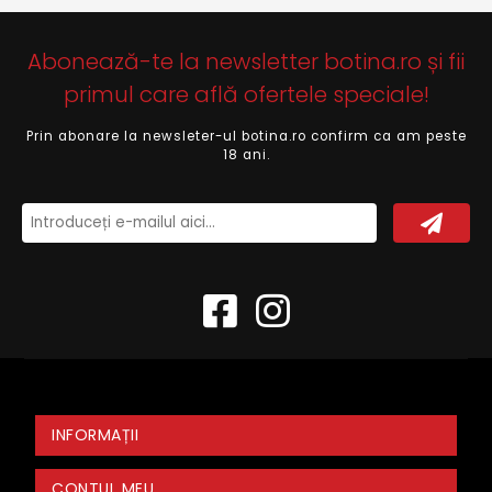
Abonează-te la newsletter botina.ro și fii
primul care află ofertele speciale!
Prin abonare la newsleter-ul botina.ro confirm ca am peste
18 ani.
INFORMAȚII
CONTUL MEU