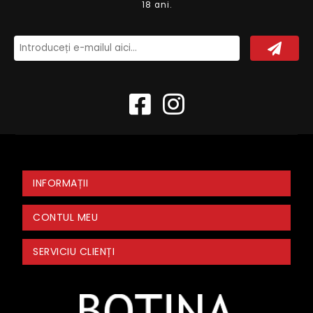
18 ani.
INFORMAȚII
CONTUL MEU
SERVICIU CLIENȚI