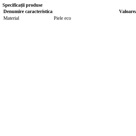
Specificații produse
Denumire caracteristica
Valoare
Material
Piele eco